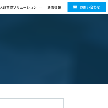
お問い合わせ
人財育成ソリューション
新着情報