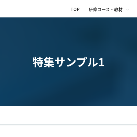
TOP
研修コース・教材
特集サンプル1