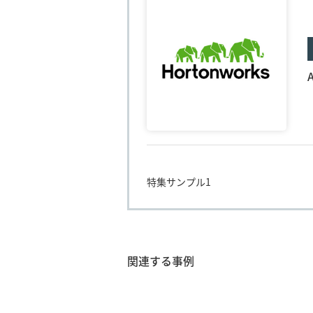
特集サンプル1
関連する事例