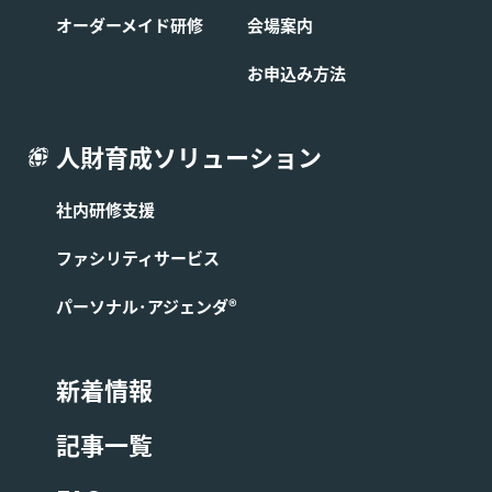
オーダーメイド研修
会場案内
お申込み方法
人財育成ソリューション
社内研修支援
ファシリティサービス
パーソナル･アジェンダ®
新着情報
記事一覧