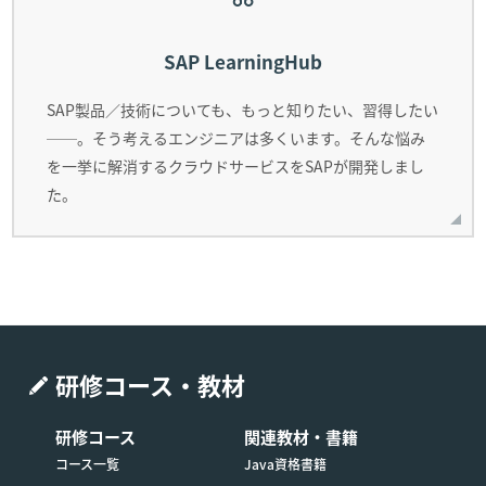
SAP LearningHub
SAP製品／技術についても、もっと知りたい、習得したい
──。そう考えるエンジニアは多くいます。そんな悩み
を一挙に解消するクラウドサービスをSAPが開発しまし
た。
研修コース・教材
研修コース
関連教材・書籍
コース一覧
Java資格書籍