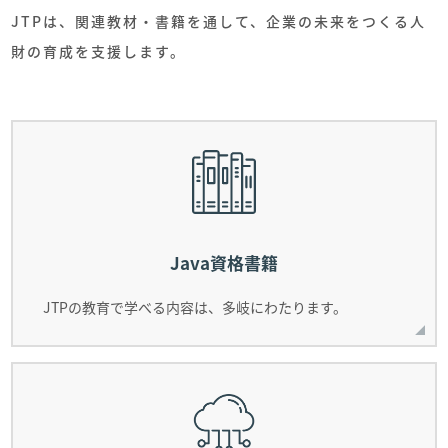
JTPは、関連教材・書籍を通して、企業の未来をつくる人
財の育成を支援します。
Java資格書籍
JTPの教育で学べる内容は、多岐にわたります。