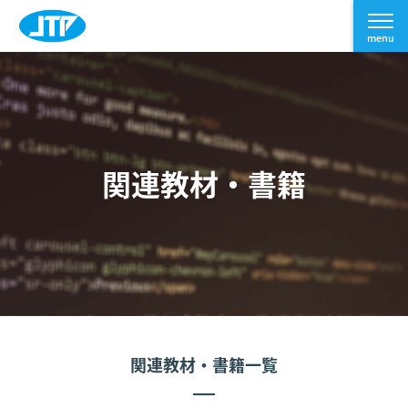
関連教材・書籍
関連教材・書籍一覧