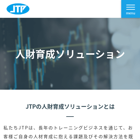
人財育成ソリューション
JTPの人財育成ソリューションとは
私たちJTPは、長年のトレーニングビジネスを通じて、お
客様ご自身の人材育成に抱える課題及びその解決方法を既