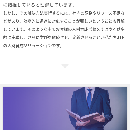
に把握していると理解しています。
しかし、その解決方法実行するには、社内の調整やリソース不足な
どがあり、効率的に迅速に対応することが難しいということも理解
しています。そのような中でお客様の人材育成活動をすばやく効率
的に実現し、さらに学びを継続させ、定着させることが私たちJTP
の人財育成ソリューションです。