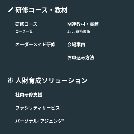
研修コース・教材
研修コース
関連教材・書籍
コース一覧
Java資格書籍
オーダーメイド研修
会場案内
お申込み方法
人財育成ソリューション
社内研修支援
ファシリティサービス
パーソナル･アジェンダ®