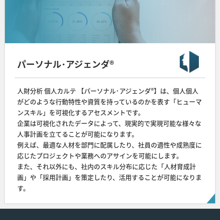
パーソナル･アジェンダ®
人財分析 個人カルテ 【パーソナル･アジェンダ®】は、個人個人
がどのような行動特性や資質を持っているのかを表す「ヒューマ
ンスキル」を可視化するアセスメントです。
企業は可視化されたデータによって、現実的で実現可能な様々な
人事計画を立てることが可能になります。
例えば、最適な人材を部門に配属したり、社員の適性や成熟度に
応じたプロジェクトや業務へのアサインを可能にします。
また、それ以外にも、社内のスキル分布に応じた「人材育成計
画」や「採用計画」を策定したり、活用することが可能になりま
す。