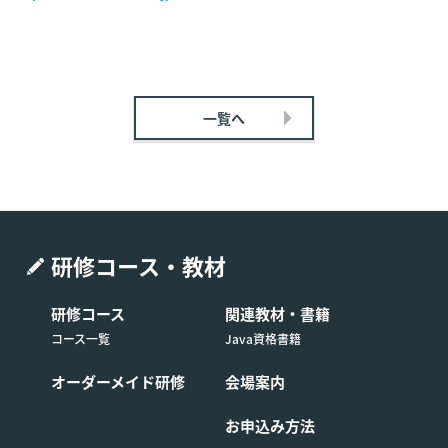
一覧へ
研修コース・教材
研修コース
関連教材・書籍
コース一覧
Java資格書籍
オーダーメイド研修
会場案内
お申込み方法