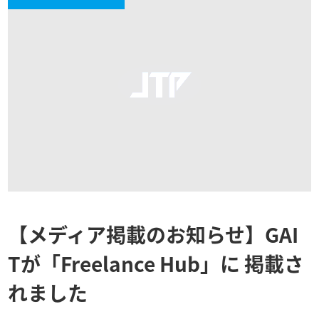
【メディア掲載のお知らせ】GAI
Tが「Freelance Hub」に 掲載さ
れました