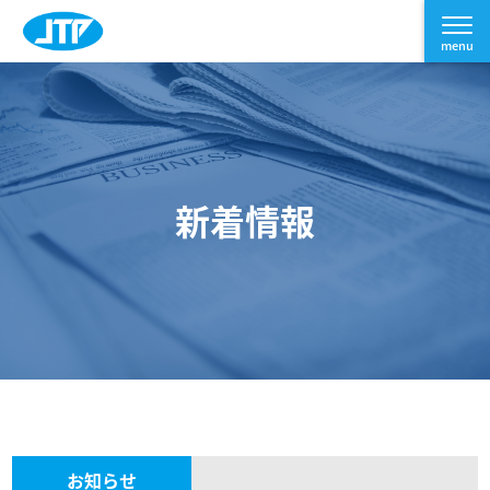
新着情報
お知らせ