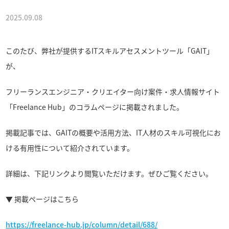
2025.09.08
このたび、弊社が提供するITスキルアセスメントツール「GAIT」
が、
フリーランスエンジニア・クリエイター向け案件・求人情報サイト
「Freelance Hub」のコラムページに掲載されました。
掲載記事では、GAITの概要や活用方法、IT人材のスキル可視化にお
ける有用性について紹介されています。
詳細は、下記リンクより閲覧いただけます。ぜひご覧ください。
▼ 掲載ページはこちら
https://freelance-hub.jp/column/detail/688/