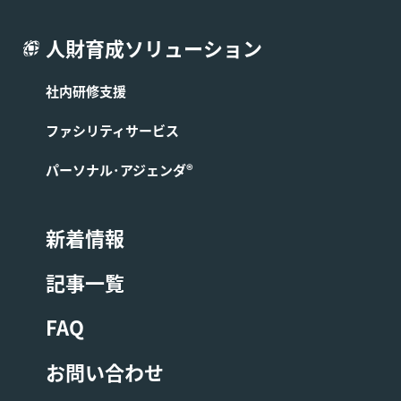
人財育成ソリューション
社内研修支援
ファシリティサービス
パーソナル･アジェンダ®
新着情報
記事一覧
FAQ
お問い合わせ