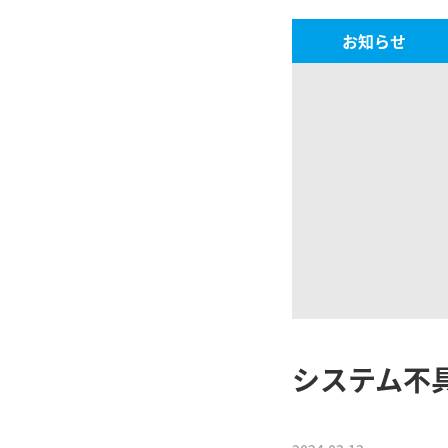
お知らせ
システム不