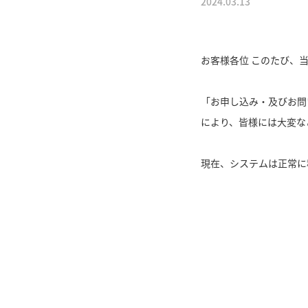
2024.03.13
お客様各位 このたび、
「お申し込み・及びお問
により、皆様には大変な
現在、システムは正常に