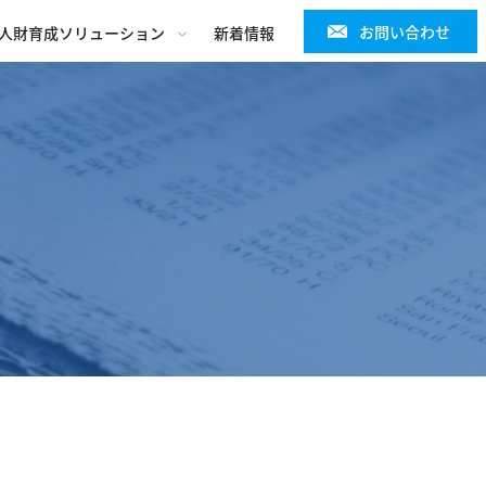
お問い合わせ
人財育成ソリューション
新着情報