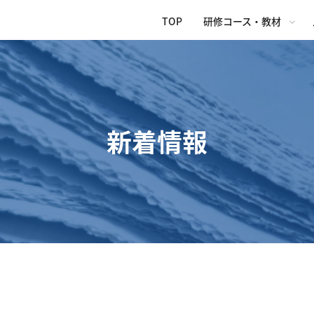
TOP
研修コース・教材
新着情報