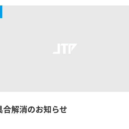
具合解消のお知らせ