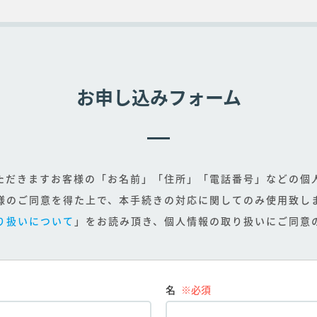
お申し込みフォーム
ただきますお客様の「お名前」「住所」「電話番号」などの個
様のご同意を得た上で、本手続きの対応に関してのみ使用致し
り扱いについて
」をお読み頂き、個人情報の取り扱いにご同意
名
※必須