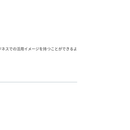
ビジネスでの活用イメージを持つことができるよ