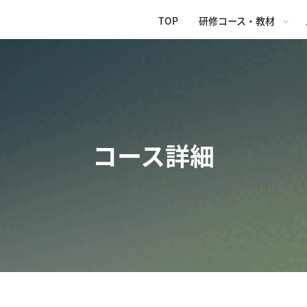
TOP
研修コース・教材
コース詳細