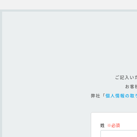
ご記入い
お客
弊社「
個人情報の取
姓
※必須