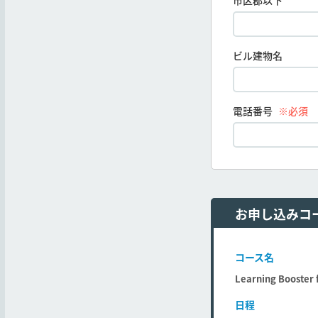
市区郡以下
ビル建物名
電話番号
※必須
お申し込みコ
コース名
Learning Boost
日程