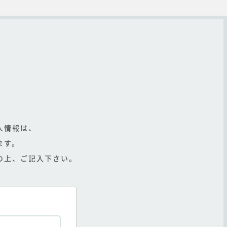
人情報は、
ます。
の上、ご記入下さい。