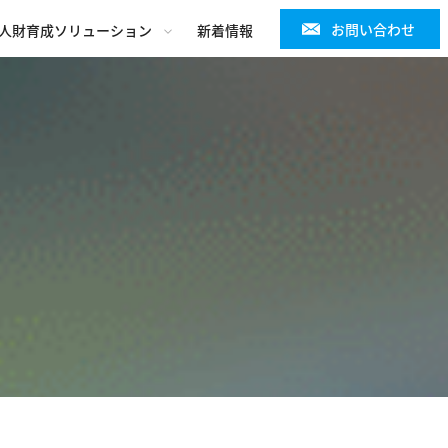
お問い合わせ
人財育成ソリューション
新着情報