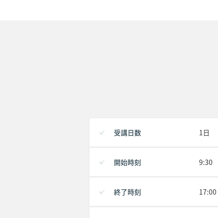
受講日数
1日
開始時刻
9:30
終了時刻
17:00