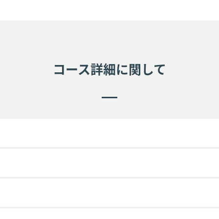
コース詳細に関して