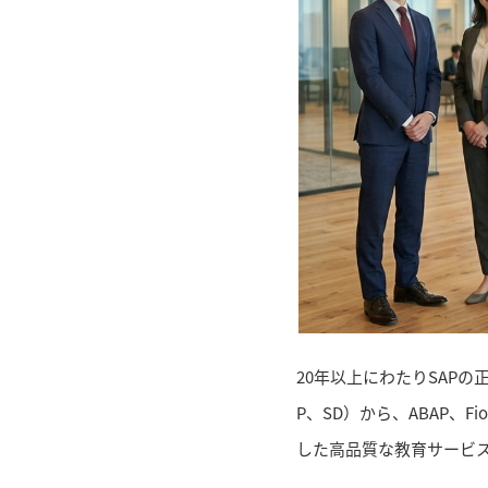
20年以上にわたりSAPの正
P、SD）から、ABAP、Fiori
した高品質な教育サービ