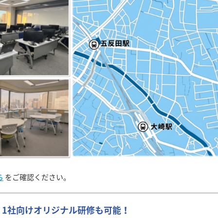
ら
をご確認ください。
】1社向けオリジナル研修も可能！