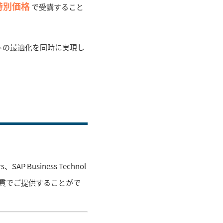
特別価格
で受講すること
トの最適化を同時に実現し
SAP Business Technol
気通貫でご提供することがで