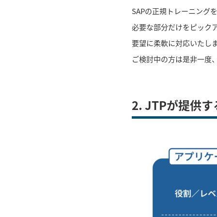
SAPの正規トレーニング
必要な部分だけをピック
要望に柔軟に対応いたし
ご検討中の方は是非一度
2. JTPが提