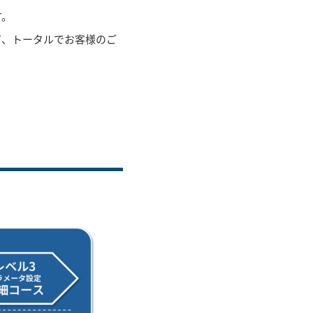
す。
て、トータルでお客様のご