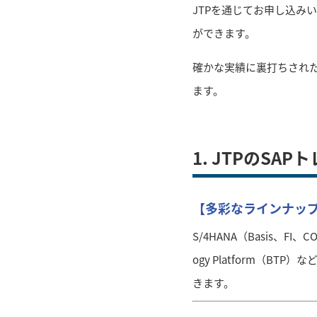
JTPを通じてお申し込み
ができます。
確かな実績に裏打ちされ
ます。
1. JTPのSA
【多彩なラインナップ
S/4HANA（Basis、FI、CO
ogy Platform（
きます。