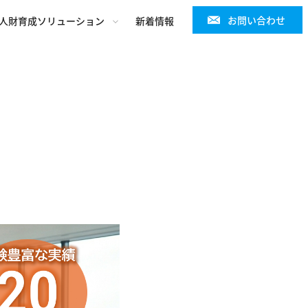
お問い合わせ
人財育成ソリューション
新着情報