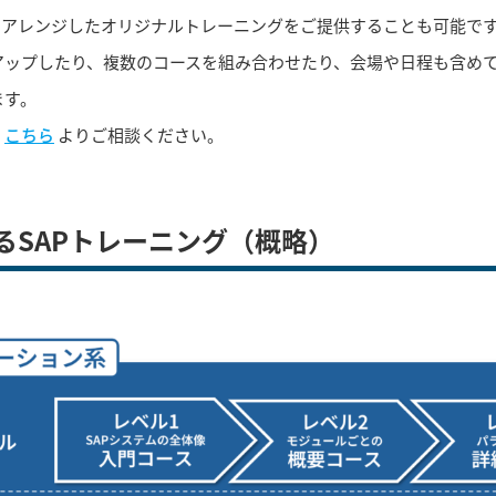
をアレンジしたオリジナルトレーニングをご提供することも可能で
アップしたり、複数のコースを組み合わせたり、会場や日程も含め
ます。
、
こちら
よりご相談ください。
供するSAPトレーニング（概略）