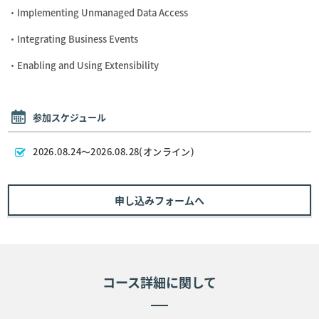
・Implementing Unmanaged Data Access
・Integrating Business Events
・Enabling and Using Extensibility
参加スケジュール
2026.08.24～2026.08.28(オンライン)
申し込みフォームへ
コース詳細に関して