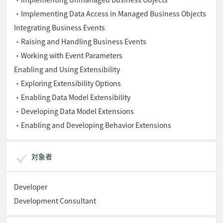
・Implementing Data Access in Managed Business Objects
Integrating Business Events
・Raising and Handling Business Events
・Working with Event Parameters
Enabling and Using Extensibility
・Exploring Extensibility Options
・Enabling Data Model Extensibility
・Developing Data Model Extensions
・Enabling and Developing Behavior Extensions
対象者
Developer
Development Consultant