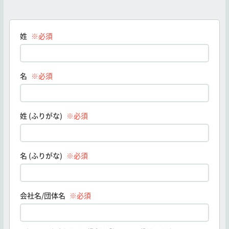
姓
※必須
名
※必須
姓 (ふりがな)
※必須
名 (ふりがな)
※必須
会社名/団体名
※必須