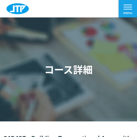
コース詳細