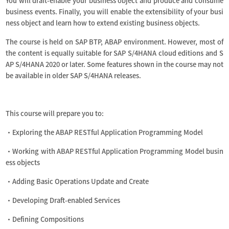
You will draft-enable your business object and produce and consume
business events. Finally, you will enable the extensibility of your busi
ness object and learn how to extend existing business objects.
The course is held on SAP BTP, ABAP environment. However, most of
the content is equally suitable for SAP S/4HANA cloud editions and S
AP S/4HANA 2020 or later. Some features shown in the course may not
be available in older SAP S/4HANA releases.
This course will prepare you to:
・Exploring the ABAP RESTful Application Programming Model
・Working with ABAP RESTful Application Programming Model busin
ess objects
・Adding Basic Operations Update and Create
・Developing Draft-enabled Services
・Defining Compositions