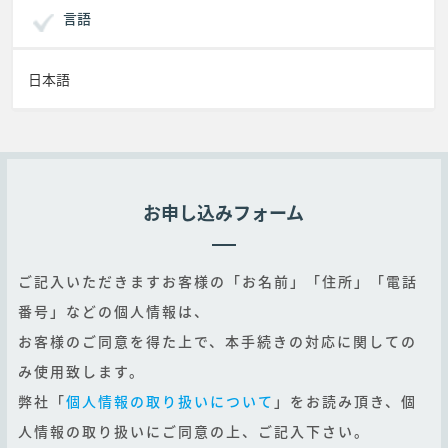
言語
日本語
お申し込みフォーム
ご記入いただきますお客様の「お名前」「住所」「電話
番号」などの個人情報は、
お客様のご同意を得た上で、本手続きの対応に関しての
み使用致します。
弊社「
個人情報の取り扱いについて
」をお読み頂き、個
人情報の取り扱いにご同意の上、ご記入下さい。