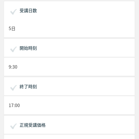
受講日数
5日
開始時刻
9:30
終了時刻
17:00
正規受講価格