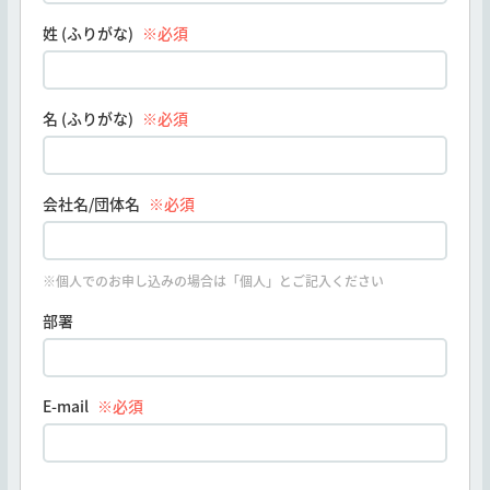
姓 (ふりがな)
※必須
名 (ふりがな)
※必須
会社名/団体名
※必須
※個人でのお申し込みの場合は「個人」とご記入ください
部署
E-mail
※必須