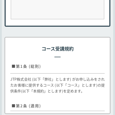
コース受講規約
■第1条 (総則)
JTP株式会社 (以下「弊社」とします) がお申し込みをされ
たお客様に提供するコース (以下「コース」とします)の提
供条件(以下「本規約」とします)を定めます。
■第2条 (適用)