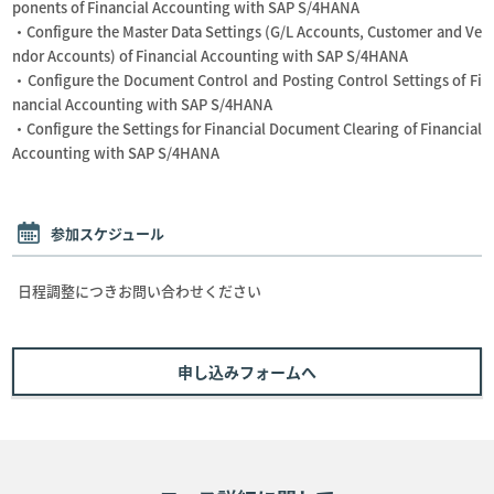
ponents of Financial Accounting with SAP S/4HANA
・Configure the Master Data Settings (G/L Accounts, Customer and Ve
ndor Accounts) of Financial Accounting with SAP S/4HANA
・Configure the Document Control and Posting Control Settings of Fi
nancial Accounting with SAP S/4HANA
・Configure the Settings for Financial Document Clearing of Financial
Accounting with SAP S/4HANA
参加スケジュール
日程調整につきお問い合わせください
申し込みフォームへ