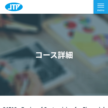
コース詳細