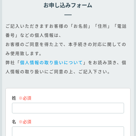
お申し込みフォーム
ご記入いただきますお客様の「お名前」「住所」「電話
番号」などの個人情報は、
お客様のご同意を得た上で、本手続きの対応に関しての
み使用致します。
弊社「
個人情報の取り扱いについて
」をお読み頂き、個
人情報の取り扱いにご同意の上、ご記入下さい。
姓
※必須
名
※必須