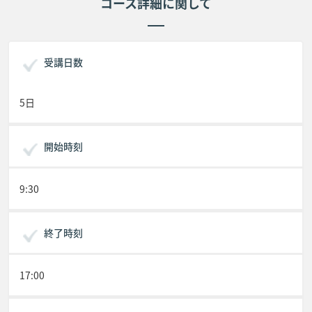
コース詳細に関して
受講日数
5日
開始時刻
9:30
終了時刻
17:00