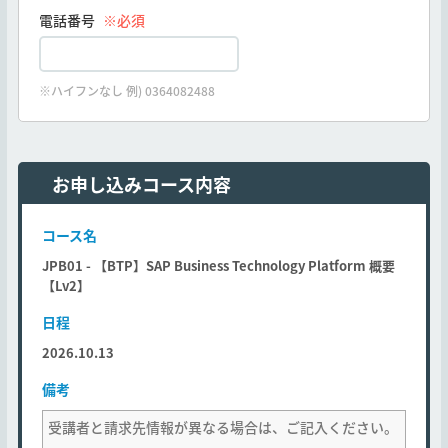
電話番号
※必須
※ハイフンなし 例) 0364082488
お申し込みコース内容
コース名
JPB01 - 【BTP】SAP Business Technology Platform 概要
【Lv2】
日程
2026.10.13
備考