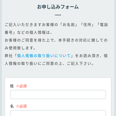
お申し込みフォーム
ご記入いただきますお客様の「お名前」「住所」「電話
番号」などの個人情報は、
お客様のご同意を得た上で、本手続きの対応に関しての
み使用致します。
弊社「
個人情報の取り扱いについて
」をお読み頂き、個
人情報の取り扱いにご同意の上、ご記入下さい。
姓
※必須
名
※必須