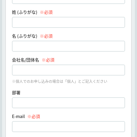
姓 (ふりがな)
※必須
名 (ふりがな)
※必須
会社名/団体名
※必須
※個人でのお申し込みの場合は「個人」とご記入ください
部署
E-mail
※必須