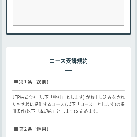
コース受講規約
■第1条 (総則)
JTP株式会社 (以下「弊社」とします) がお申し込みをされ
たお客様に提供するコース (以下「コース」とします)の提
供条件(以下「本規約」とします)を定めます。
■第2条 (適用)