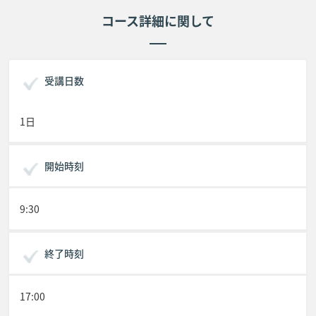
コース詳細に関して
受講日数
1日
開始時刻
9:30
終了時刻
17:00