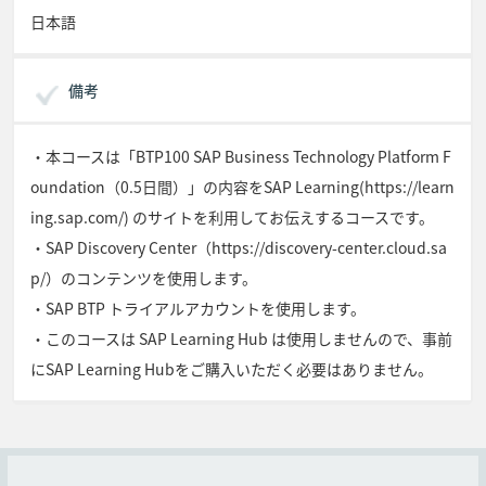
日本語
備考
・本コースは「BTP100 SAP Business Technology Platform F
oundation（0.5日間）」の内容をSAP Learning(https://learn
ing.sap.com/) のサイトを利用してお伝えするコースです。
・SAP Discovery Center（https://discovery-center.cloud.sa
p/）のコンテンツを使用します。
・SAP BTP トライアルアカウントを使用します。
・このコースは SAP Learning Hub は使用しませんので、事前
にSAP Learning Hubをご購入いただく必要はありません。