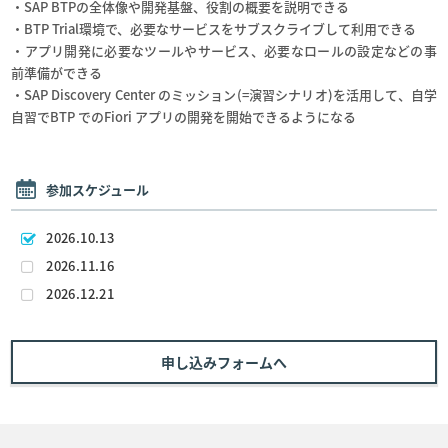
・SAP BTPの全体像や開発基盤、役割の概要を説明できる
・BTP Trial環境で、必要なサービスをサブスクライブして利用できる
・アプリ開発に必要なツールやサービス、必要なロールの設定などの事
前準備ができる
・SAP Discovery Center のミッション(=演習シナリオ)を活用して、自学
自習でBTP でのFiori アプリの開発を開始できるようになる
参加スケジュール
2026.10.13
2026.11.16
2026.12.21
申し込みフォームへ