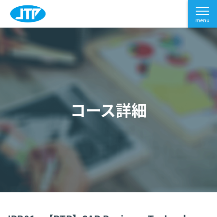
コース詳細