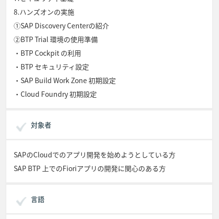
8.ハンズオンの実施
①SAP Discovery Centerの紹介
②BTP Trial 環境の使用準備
・BTP Cockpit の利用
・BTP セキュリティ設定
・SAP Build Work Zone 初期設定
・Cloud Foundry 初期設定
対象者
SAPのCloudでのアプリ開発を始めようとしている方
SAP BTP 上でのFioriアプリの開発に関心のある方
言語