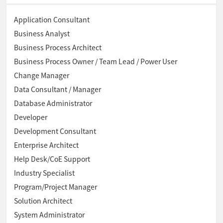
Application Consultant
Business Analyst
Business Process Architect
Business Process Owner / Team Lead / Power User
Change Manager
Data Consultant / Manager
Database Administrator
Developer
Development Consultant
Enterprise Architect
Help Desk/CoE Support
Industry Specialist
Program/Project Manager
Solution Architect
System Administrator