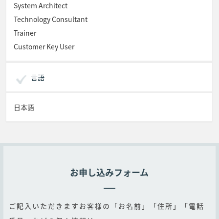
System Architect
Technology Consultant
Trainer
Customer Key User
言語
日本語
お申し込みフォーム
ご記入いただきますお客様の「お名前」「住所」「電話