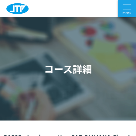
コース詳細