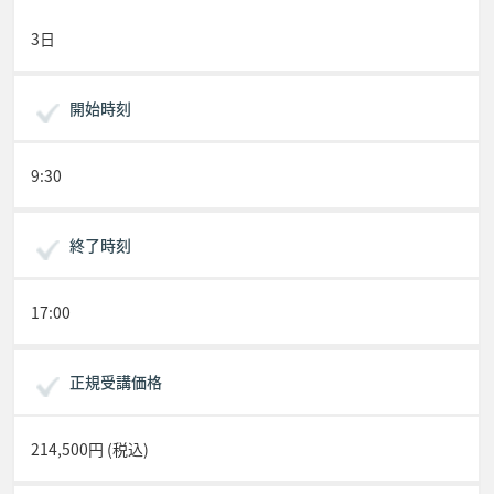
3日
開始時刻
9:30
終了時刻
17:00
正規受講価格
214,500円 (税込)