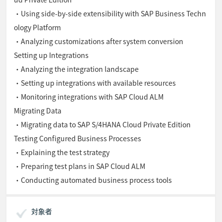
・Using side-by-side extensibility with SAP Business Techn
ology Platform
・Analyzing customizations after system conversion
Setting up Integrations
・Analyzing the integration landscape
・Setting up integrations with available resources
・Monitoring integrations with SAP Cloud ALM
Migrating Data
・Migrating data to SAP S/4HANA Cloud Private Edition
Testing Configured Business Processes
・Explaining the test strategy
・Preparing test plans in SAP Cloud ALM
・Conducting automated business process tools
対象者