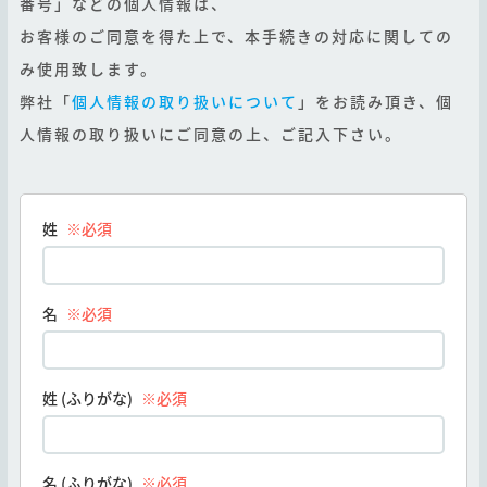
番号」などの個人情報は、
お客様のご同意を得た上で、本手続きの対応に関しての
み使用致します。
弊社「
個人情報の取り扱いについて
」をお読み頂き、個
人情報の取り扱いにご同意の上、ご記入下さい。
姓
※必須
名
※必須
姓 (ふりがな)
※必須
名 (ふりがな)
※必須