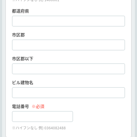
都道府県
市区郡
市区郡以下
ビル建物名
電話番号
※必須
※ハイフンなし 例) 0364082488