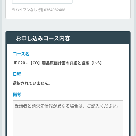
※ハイフンなし 例) 0364082488
お申し込みコース内容
コース名
JPC20 - 【CO】製品原価計画の詳細と設定【Lv3】
日程
選択されていません。
備考