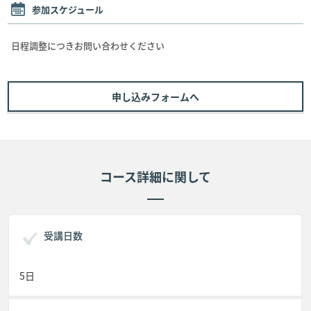
参加スケジュール
日程調整につきお問い合わせください
申し込みフォームへ
コース詳細に関して
受講日数
5日