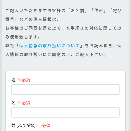
ご記入いただきますお客様の「お名前」「住所」「電話
番号」などの個人情報は、
お客様のご同意を得た上で、本手続きの対応に関しての
み使用致します。
弊社「
個人情報の取り扱いについて
」をお読み頂き、個
人情報の取り扱いにご同意の上、ご記入下さい。
姓
※必須
名
※必須
姓 (ふりがな)
※必須