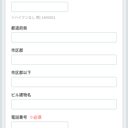
※ハイフンなし 例) 1400001
都道府県
市区郡
市区郡以下
ビル建物名
電話番号
※必須