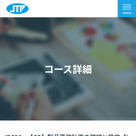
コース詳細