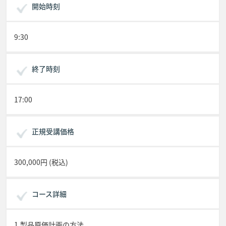
開始時刻
9:30
終了時刻
17:00
正規受講価格
300,000円 (税込)
コース詳細
1.製品原価計画の方法