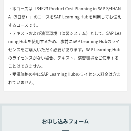
・本コースは「S4F23 Product Cost Planning in SAP S/4HAN
A（5日間）」のコースをSAP Learning Hubを利用してお伝え
するコースです。
・テキストおよび演習環境（演習システム）として、SAP Lea
rning Hubを使用するため、事前にSAP Learning Hubのライ
センスをご購入いただく必要があります。SAP Learning Hub
のライセンスがない場合、テキスト、演習環境をご使用する
ことはできません。
・受講価格の中にSAP Learning Hubのライセンス料金は含ま
れていません。
お申し込みフォーム