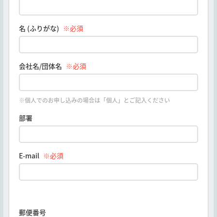
名 (ふりがな)
※必須
会社名/団体名
※必須
※個人でのお申し込みの場合は「個人」とご記入ください
部署
E-mail
※必須
郵便番号