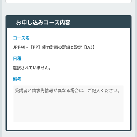
お申し込みコース内容
コース名
JPP40 - 【PP】能力計画の詳細と設定【Lv3】
日程
選択されていません。
備考