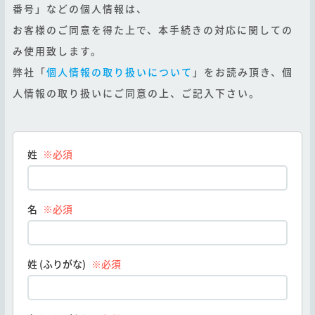
番号」などの個人情報は、
お客様のご同意を得た上で、本手続きの対応に関しての
み使用致します。
弊社「
個人情報の取り扱いについて
」をお読み頂き、個
人情報の取り扱いにご同意の上、ご記入下さい。
姓
※必須
名
※必須
姓 (ふりがな)
※必須