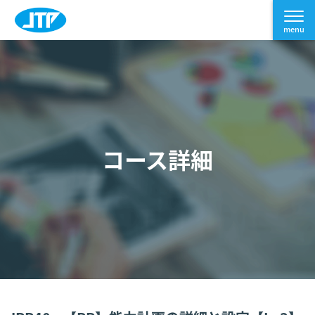
コース詳細