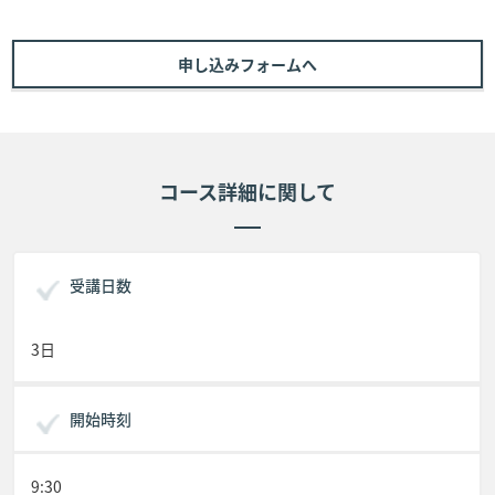
申し込みフォームへ
コース詳細に関して
受講日数
3日
開始時刻
9:30