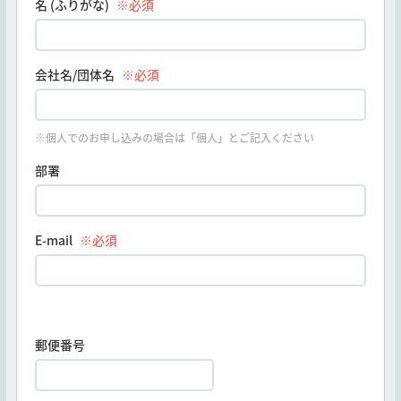
名 (ふりがな)
※必須
会社名/団体名
※必須
※個人でのお申し込みの場合は「個人」とご記入ください
部署
E-mail
※必須
郵便番号