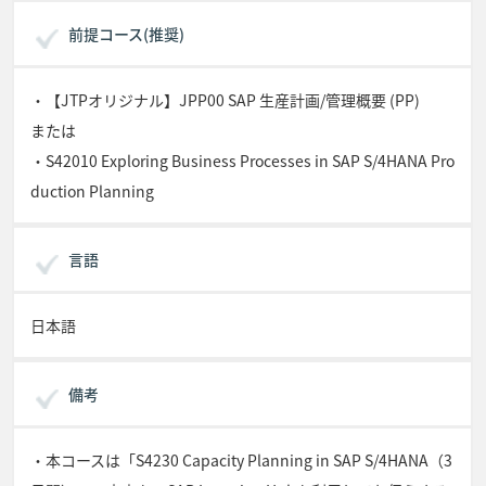
前提コース(推奨)
・【JTPオリジナル】JPP00 SAP 生産計画/管理概要 (PP)
または
・S42010 Exploring Business Processes in SAP S/4HANA Pro
duction Planning
言語
日本語
備考
・本コースは「S4230 Capacity Planning in SAP S/4HANA（3