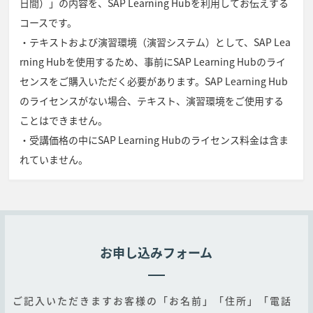
日間）」の内容を、SAP Learning Hubを利用してお伝えする
コースです。
・テキストおよび演習環境（演習システム）として、SAP Lea
rning Hubを使用するため、事前にSAP Learning Hubのライ
センスをご購入いただく必要があります。SAP Learning Hub
のライセンスがない場合、テキスト、演習環境をご使用する
ことはできません。
・受講価格の中にSAP Learning Hubのライセンス料金は含ま
れていません。
お申し込みフォーム
ご記入いただきますお客様の「お名前」「住所」「電話