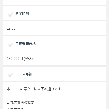
終了時刻
17:00
正規受講価格
180,000円 (税込)
コース詳細
本コースの章立ては以下の通りです
1. 能力計画の概要