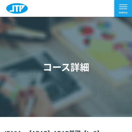
コース詳細