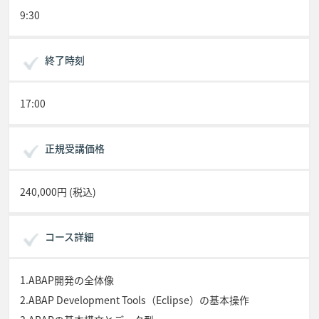
9:30
終了時刻
17:00
正規受講価格
240,000円 (税込)
コース詳細
1.ABAP開発の全体像
2.ABAP Development Tools（Eclipse）の基本操作