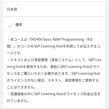
日本語
備考
・本コースは「S4D400 Basic ABAP Programming（4日
間）」のコースをSAP Learning Hubを利用してお伝えするコ
ースです。
・テキストおよび演習環境（演習システム）として、SAP Lea
rning Hubを使用するため、事前にSAP Learning Hubのライ
センスをご購入いただく必要があります。SAP Learning Hub
のライセンスがない場合、テキスト、演習環境をご使用する
ことはできません。
・受講価格の中にSAP Learning Hubのライセンス料金は含ま
れていません。