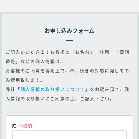
お申し込みフォーム
ご記入いただきますお客様の「お名前」「住所」「電話
番号」などの個人情報は、
お客様のご同意を得た上で、本手続きの対応に関しての
み使用致します。
弊社「
個人情報の取り扱いについて
」をお読み頂き、個
人情報の取り扱いにご同意の上、ご記入下さい。
姓
※必須