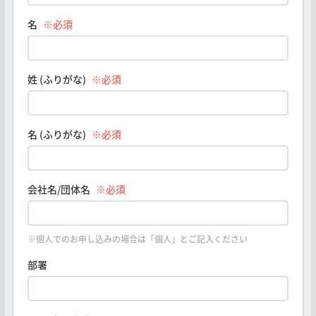
名
※必須
姓 (ふりがな)
※必須
名 (ふりがな)
※必須
会社名/団体名
※必須
※個人でのお申し込みの場合は「個人」とご記入ください
部署