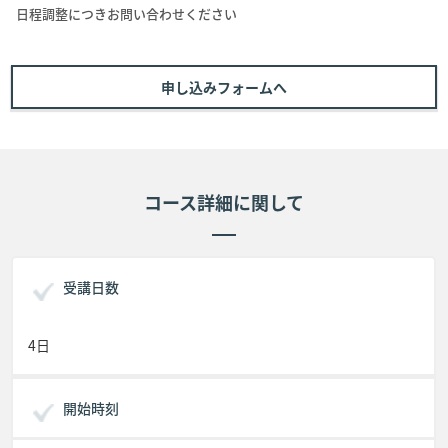
日程調整につきお問い合わせください
申し込みフォームへ
コース詳細に関して
受講日数
4日
開始時刻