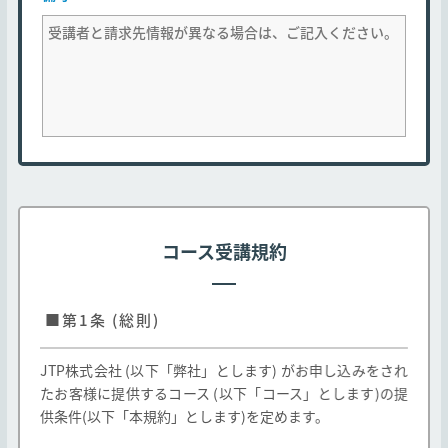
コース受講規約
■第1条 (総則)
JTP株式会社 (以下「弊社」とします) がお申し込みをされ
たお客様に提供するコース (以下「コース」とします)の提
供条件(以下「本規約」とします)を定めます。