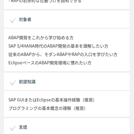
- RAPの初歩的な位置づけを説明できる
対象者
ABAP開発をこれから学び始める方
SAP S/4HANA時代のABAP開発の基本を理解したい方
従来のABAPから、モダンABAPやRAPの入口を学びたい方
EclipseベースのABAP開発環境に慣れたい方
前提知識
SAP GUIまたはEclipseの基本操作経験（推奨）
プログラミングの基本概念の理解（推奨）
言語