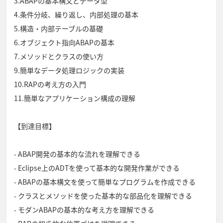
3.ABAPの基本構文とデータ型
4.条件分岐、繰り返し、内部処理の基本
5.構造・内部テーブルの基礎
6.オブジェクト指向ABAPの基本
7.メソッドとクラスの使い方
9.簡単なデータ処理ロジックの実装
10.RAPの考え方の入門
11.簡単なアプリケーション構成の理解
【到達目標】
- ABAP開発の基本的な流れを理解できる
- Eclipse上のADTを使って基本的な開発作業ができる
- ABAPの基本構文を使って簡単なプログラムを作成できる
- クラスとメソッドを使った基本的な部品化を理解できる
- モダンABAPの基本的な考え方を理解できる