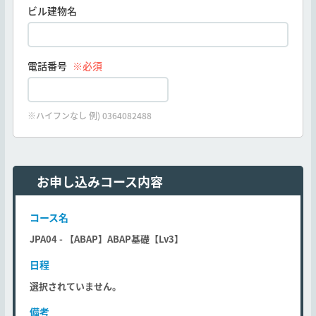
ビル建物名
電話番号
※必須
※ハイフンなし 例) 0364082488
お申し込みコース内容
コース名
JPA04 - 【ABAP】ABAP基礎【Lv3】
日程
選択されていません。
備考