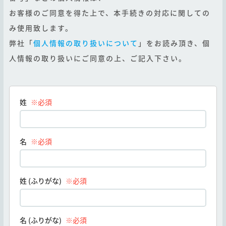
お客様のご同意を得た上で、本手続きの対応に関しての
み使用致します。
弊社「
個人情報の取り扱いについて
」をお読み頂き、個
人情報の取り扱いにご同意の上、ご記入下さい。
姓
※必須
名
※必須
姓 (ふりがな)
※必須
名 (ふりがな)
※必須