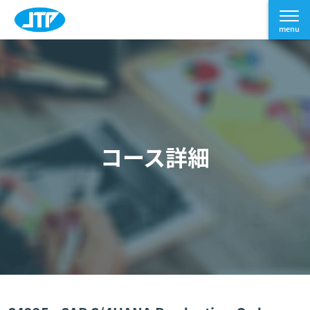
コース詳細