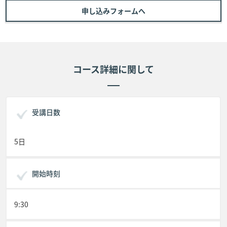
申し込みフォームへ
コース詳細に関して
受講日数
5日
開始時刻
9:30