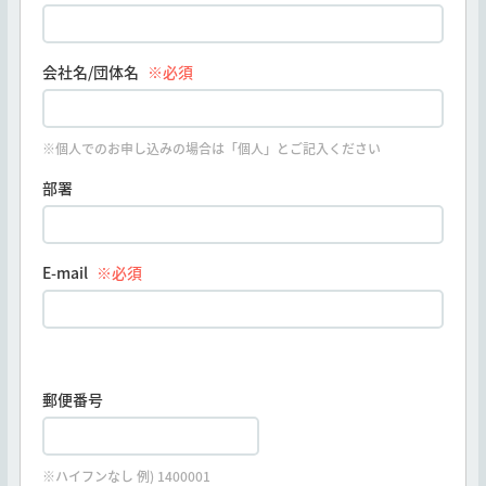
会社名/団体名
※必須
※個人でのお申し込みの場合は「個人」とご記入ください
部署
E-mail
※必須
郵便番号
※ハイフンなし 例) 1400001