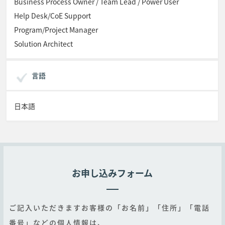
Business Process Owner / Team Lead / Power User
Help Desk/CoE Support
Program/Project Manager
Solution Architect
言語
日本語
お申し込みフォーム
ご記入いただきますお客様の「お名前」「住所」「電話
番号」などの個人情報は、