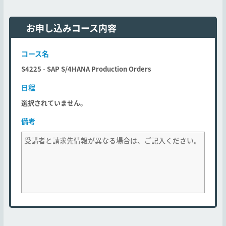
お申し込みコース内容
コース名
S4225 - SAP S/4HANA Production Orders
日程
選択されていません。
備考