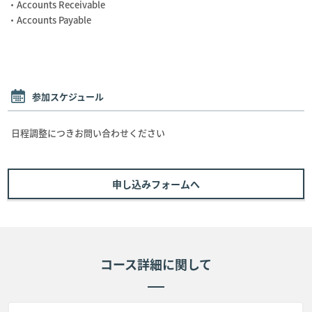
・Accounts Receivable
・Accounts Payable
参加スケジュール
日程調整につきお問い合わせください
申し込みフォームへ
コース詳細に関して