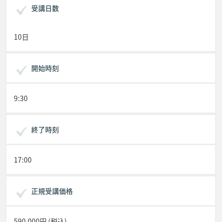
受講日数
10日
開始時刻
9:30
終了時刻
17:00
正規受講価格
590,000円 (税込)