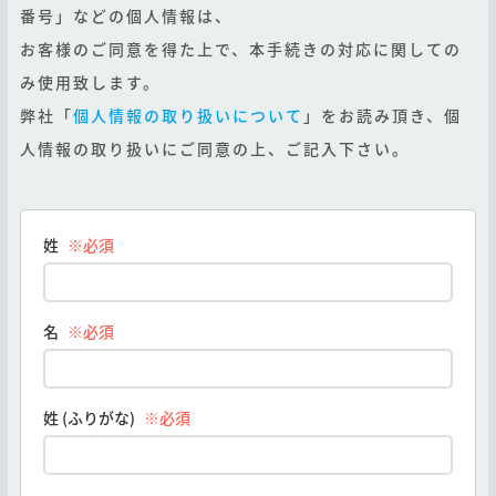
番号」などの個人情報は、
お客様のご同意を得た上で、本手続きの対応に関しての
み使用致します。
弊社「
個人情報の取り扱いについて
」をお読み頂き、個
人情報の取り扱いにご同意の上、ご記入下さい。
姓
※必須
名
※必須
姓 (ふりがな)
※必須