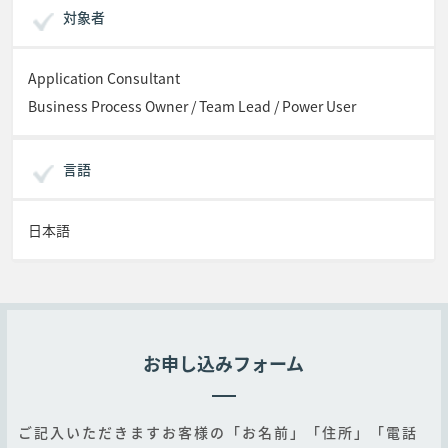
対象者
Application Consultant
Business Process Owner / Team Lead / Power User
言語
日本語
お申し込みフォーム
ご記入いただきますお客様の「お名前」「住所」「電話