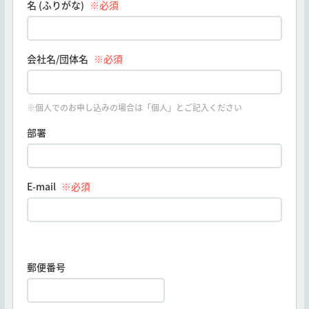
名 (ふりがな)
※必須
会社名/団体名
※必須
※個人でのお申し込みの場合は「個人」とご記入ください
部署
E-mail
※必須
郵便番号