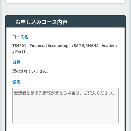
お申し込みコース内容
コース名
TS4F01 - Financial Accounting in SAP S/4HANA - Academ
y Part I
日程
選択されていません。
備考