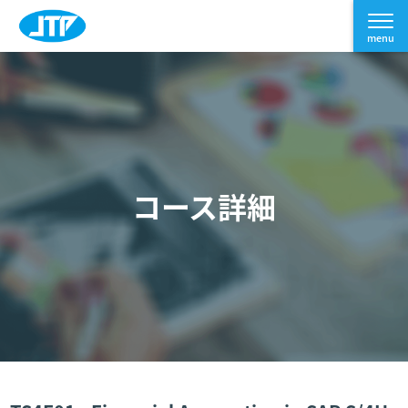
コース詳細