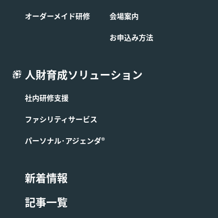
オーダーメイド研修
会場案内
お申込み方法
人財育成ソリューション
社内研修支援
ファシリティサービス
パーソナル･アジェンダ®
新着情報
記事一覧