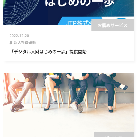
お薦めサービス
2022.12.20
新入社員研修
「デジタル人財はじめの一歩」提供開始