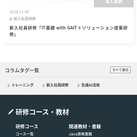
導入事例
2018.11.09
新入社員研修
新入社員研修「IT基礎 with GAIT＋ソリューション提案研
修」
コラムタグ一覧
すべて表示
トレーニング
新入社員研修
生成AI活用
研修コース・教材
研修コース
関連教材・書籍
コース一覧
Java資格書籍