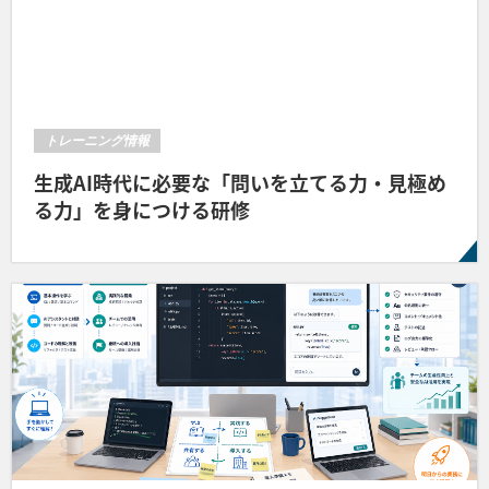
トレーニング情報
生成AI時代に必要な「問いを立てる力・見極め
る力」を身につける研修