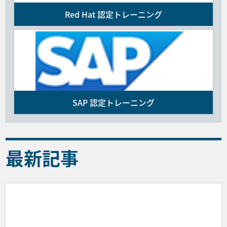
Red Hat 認定トレーニング
SAP 認定トレーニング
最新記事