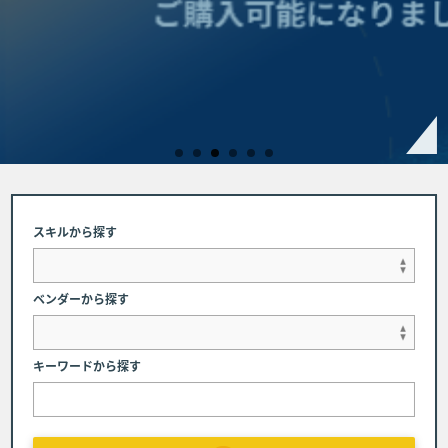
かむチャンス
スキルから探す
ベンダーから探す
キーワードから探す