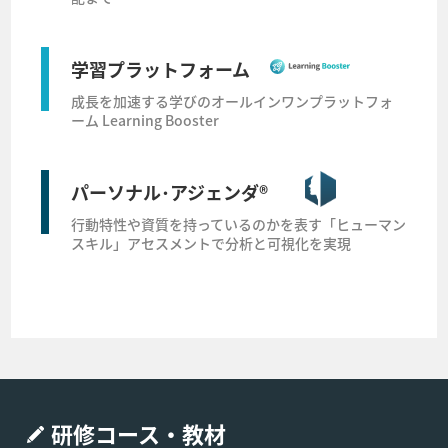
学習プラットフォーム
成長を加速する学びのオールインワンプラットフォ
ーム Learning Booster
パーソナル･アジェンダ®
行動特性や資質を持っているのかを表す「ヒューマン
スキル」アセスメントで分析と可視化を実現
研修コース・教材