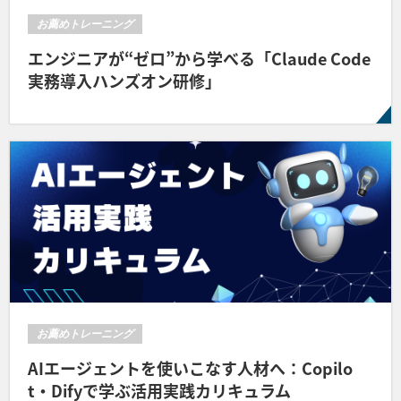
お薦めトレーニング
エンジニアが“ゼロ”から学べる「Claude Code
実務導入ハンズオン研修」
お薦めトレーニング
AIエージェントを使いこなす人材へ：Copilo
t・Difyで学ぶ活用実践カリキュラム