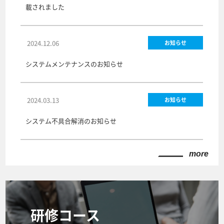
載されました
2024.12.06
お知らせ
システムメンテナンスのお知らせ
2024.03.13
お知らせ
システム不具合解消のお知らせ
more
研修コース