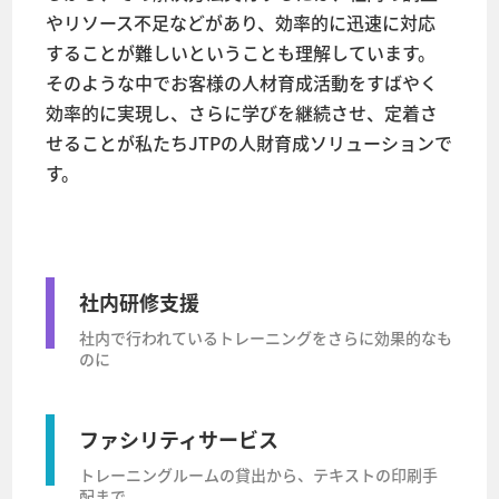
やリソース不足などがあり、効率的に迅速に対応
することが難しいということも理解しています。
そのような中でお客様の人材育成活動をすばやく
効率的に実現し、さらに学びを継続させ、定着さ
せることが私たちJTPの人財育成ソリューションで
す。
社内研修支援
社内で行われているトレーニングをさらに効果的なも
のに
ファシリティサービス
トレーニングルームの貸出から、テキストの印刷手
配まで