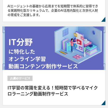
AIエージェントの基礎から応用までを短期間で体系的に習得でき
る実践特化型カリキュラムで、企業のAI活用内製化と次世代人財
の育成をご支援します。
お薦めサービス
IT学習の常識を変える！短時間で学べるマイク
ロラーニング動画制作サービス