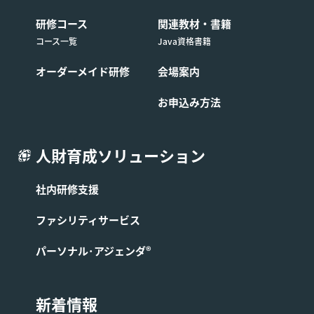
研修コース
関連教材・書籍
コース一覧
Java資格書籍
オーダーメイド研修
会場案内
お申込み方法
人財育成ソリューション
社内研修支援
ファシリティサービス
パーソナル･アジェンダ®
新着情報