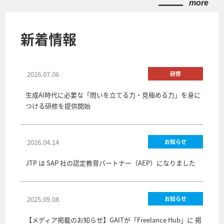
more
新着情報
2026.07.06
研修
生成AI時代に必要な「問いを立てる力・見極める力」を身に
つける研修を提供開始
2026.04.14
お知らせ
JTP は SAP 社の認定教育パートナー（AEP）になりました
2025.09.08
お知らせ
【メディア掲載のお知らせ】GAITが「Freelance Hub」に 掲