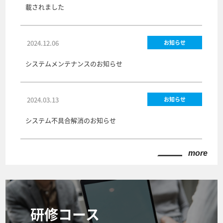
載されました
2024.12.06
お知らせ
システムメンテナンスのお知らせ
2024.03.13
お知らせ
システム不具合解消のお知らせ
more
研修コース