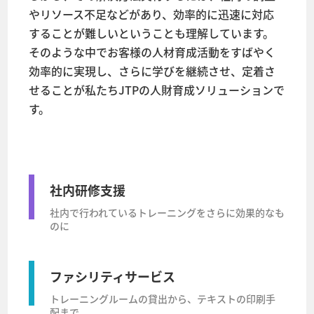
やリソース不足などがあり、効率的に迅速に対応
することが難しいということも理解しています。
そのような中でお客様の人材育成活動をすばやく
効率的に実現し、さらに学びを継続させ、定着さ
せることが私たちJTPの人財育成ソリューションで
す。
社内研修支援
社内で行われているトレーニングをさらに効果的なも
のに
ファシリティサービス
トレーニングルームの貸出から、テキストの印刷手
配まで