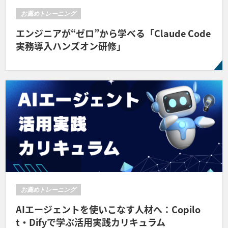
お薦めトレーニング
エンジニアが“ゼロ”から学べる「Claude Code
実務導入ハンズオン研修」
お薦めトレーニング
AIエージェントを使いこなす人材へ：Copilo
t・Difyで学ぶ活用実践カリキュラム