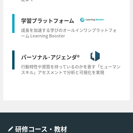
学習プラットフォーム
成長を加速する学びのオールインワンプラットフォ
ーム Learning Booster
パーソナル･アジェンダ®
行動特性や資質を持っているのかを表す「ヒューマン
スキル」アセスメントで分析と可視化を実現
研修コース・教材