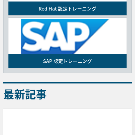
Red Hat 認定トレーニング
SAP 認定トレーニング
最新記事