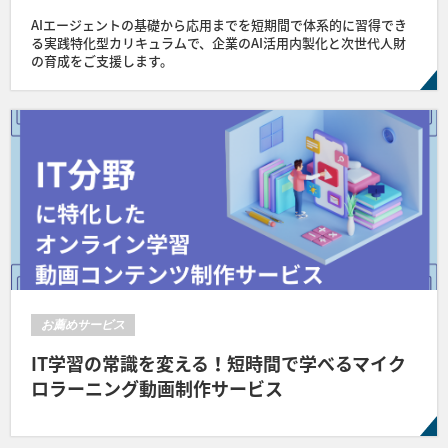
AIエージェントの基礎から応用までを短期間で体系的に習得でき
る実践特化型カリキュラムで、企業のAI活用内製化と次世代人財
の育成をご支援します。
お薦めサービス
IT学習の常識を変える！短時間で学べるマイク
ロラーニング動画制作サービス