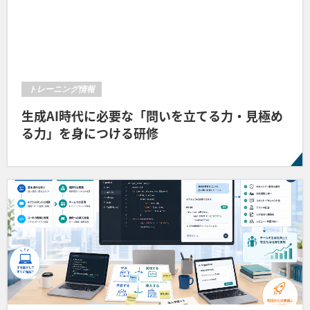
トレーニング情報
生成AI時代に必要な「問いを立てる力・見極め
る力」を身につける研修