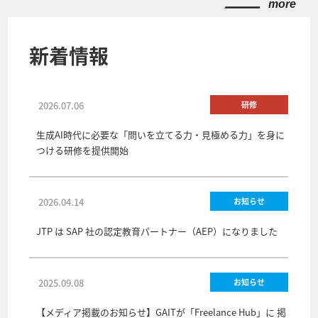
more
新着情報
2026.07.06
研修
生成AI時代に必要な「問いを立てる力・見極める力」を身に
つける研修を提供開始
2026.04.14
お知らせ
JTP は SAP 社の認定教育パートナー（AEP）になりました
2025.09.08
お知らせ
【メディア掲載のお知らせ】GAITが「Freelance Hub」に 掲