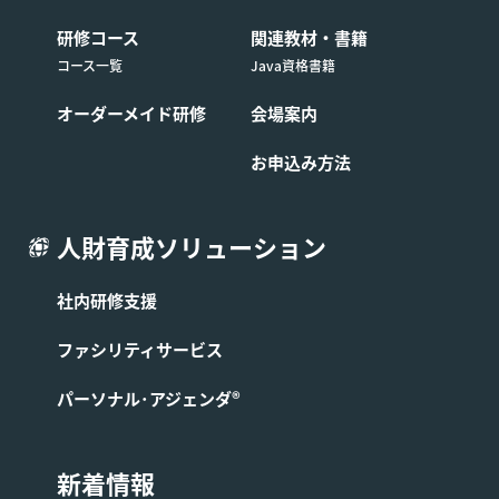
研修コース
関連教材・書籍
コース一覧
Java資格書籍
オーダーメイド研修
会場案内
お申込み方法
人財育成ソリューション
社内研修支援
ファシリティサービス
パーソナル･アジェンダ®
新着情報