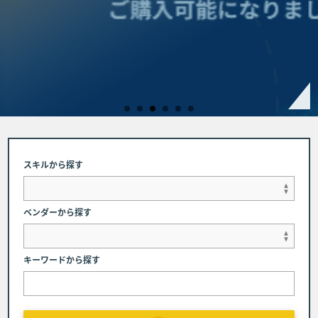
かむチャンス
スキルから探す
ベンダーから探す
キーワードから探す